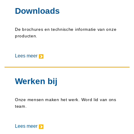
Downloads
De brochures en technische informatie van onze
producten.
Lees meer
Werken bij
Onze mensen maken het werk. Word lid van ons
team.
Lees meer