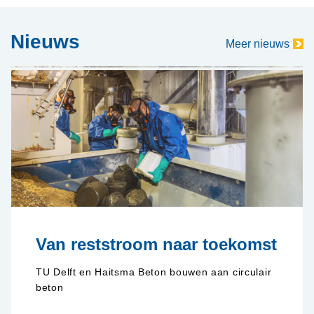
Nieuws
Meer nieuws
Van reststroom naar toekomst
TU Delft en Haitsma Beton bouwen aan circulair
beton