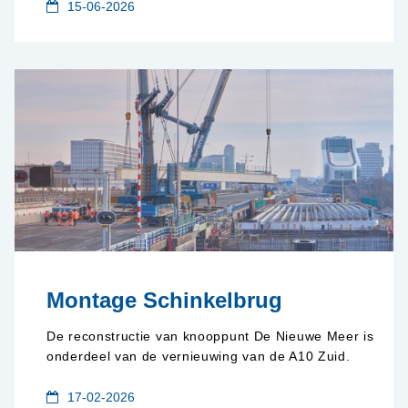
15-06-2026
Montage Schinkelbrug
De reconstructie van knooppunt De Nieuwe Meer is
onderdeel van de vernieuwing van de A10 Zuid.
17-02-2026