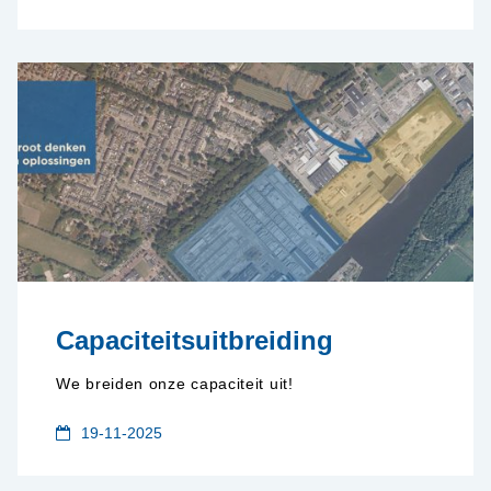
Capaciteitsuitbreiding
We breiden onze capaciteit uit!
19-11-2025