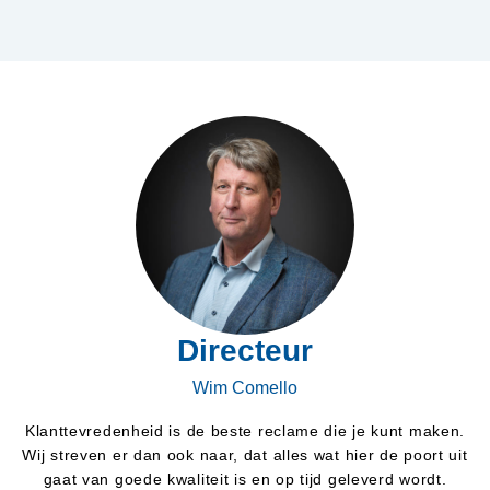
Directeur
Wim Comello
Klanttevredenheid is de beste reclame die je kunt maken.
Wij streven er dan ook naar, dat alles wat hier de poort uit
gaat van goede kwaliteit is en op tijd geleverd wordt.