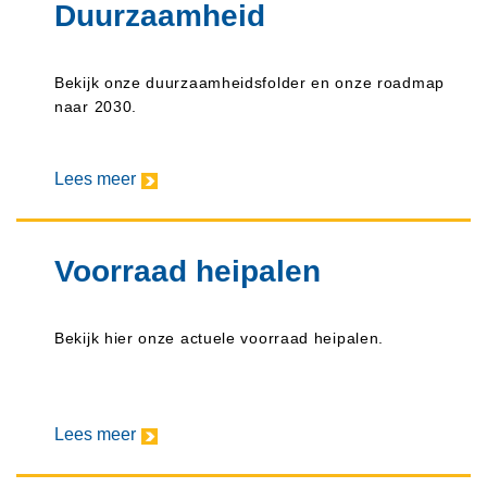
Duurzaamheid
Bekijk onze duurzaamheidsfolder en onze roadmap
naar 2030.
Lees meer
Voorraad heipalen
Bekijk hier onze actuele voorraad heipalen.
Lees meer