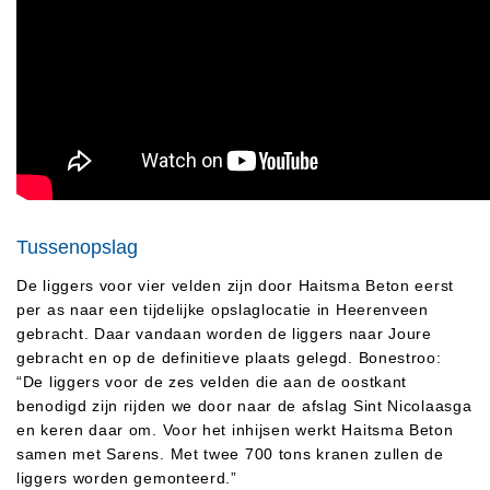
Tussenopslag
De liggers voor vier velden zijn door Haitsma Beton eerst
per as naar een tijdelijke opslaglocatie in Heerenveen
gebracht. Daar vandaan worden de liggers naar Joure
gebracht en op de definitieve plaats gelegd. Bonestroo:
“De liggers voor de zes velden die aan de oostkant
benodigd zijn rijden we door naar de afslag Sint Nicolaasga
en keren daar om. Voor het inhijsen werkt Haitsma Beton
samen met Sarens. Met twee 700 tons kranen zullen de
liggers worden gemonteerd.”