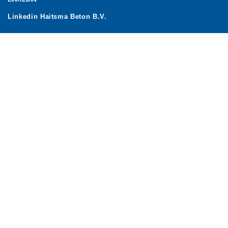
Linkedin Haitsma Beton B.V.