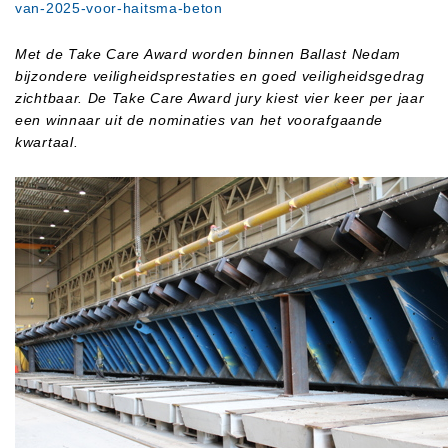
van-2025-voor-haitsma-beton
Met de Take Care Award worden binnen Ballast Nedam
bijzondere veiligheidsprestaties en goed veiligheidsgedrag
zichtbaar. De Take Care Award jury kiest vier keer per jaar
een winnaar uit de nominaties van het voorafgaande
kwartaal.